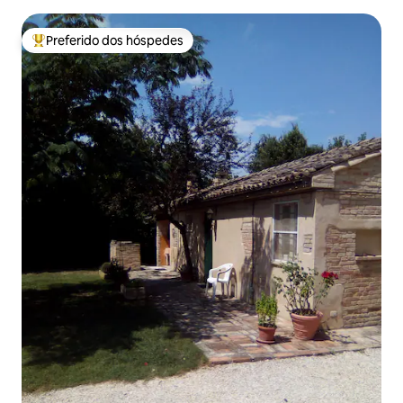
Preferido dos hóspedes
Entre os melhores preferidos dos hóspedes