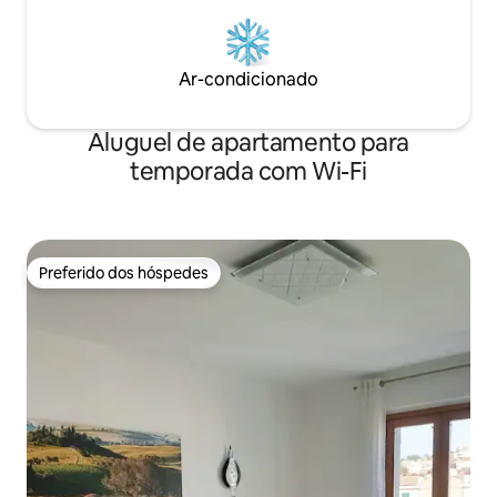
Ar-condicionado
Aluguel de apartamento para
temporada com Wi-Fi
Preferido dos hóspedes
Preferido dos hóspedes