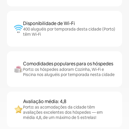
Disponibilidade de Wi-Fi
400 aluguéis por temporada desta cidade (Porto)
têm Wi-Fi
Comodidades populares para os hóspedes
Porto: os hóspedes adoram Cozinha, Wi-Fi e
Piscina nos aluguéis por temporada nesta cidade
Avaliação média: 4,8
Porto: as acomodações da cidade têm
avaliações excelentes dos hóspedes — em
média 4,8, de um máximo de 5 estrelas!