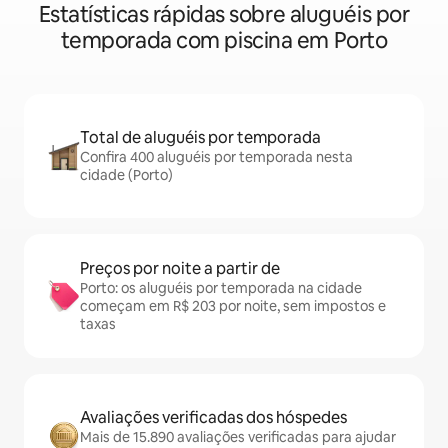
Estatísticas rápidas sobre aluguéis por
temporada com piscina em Porto
Total de aluguéis por temporada
Confira 400 aluguéis por temporada nesta
cidade (Porto)
Preços por noite a partir de
Porto: os aluguéis por temporada na cidade
começam em R$ 203 por noite, sem impostos e
taxas
Avaliações verificadas dos hóspedes
Mais de 15.890 avaliações verificadas para ajudar