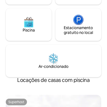
Estacionamento
Piscina
gratuito no local
Ar-condicionado
Locações de casas com piscina
Superhost
Superhost