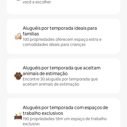
você a escolher
Aluguéis por temporada ideais para
famílias
100 propriedades oferecem espaço extra e
comodidades ideais para crianças
Aluguéis por temporada que aceitam
animais de estimação
Encontre 30 aluguéis por temporada que
aceitam animais de estimação
Aluguéis por temporada com espaços de
trabalho exclusivos
190 propriedades têm um espaço de trabalho
exclusivo