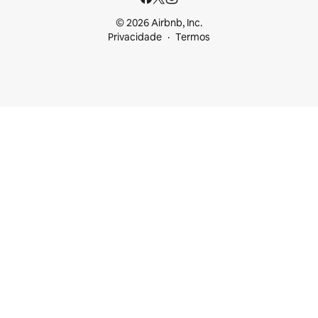
© 2026 Airbnb, Inc.
Privacidade
Termos