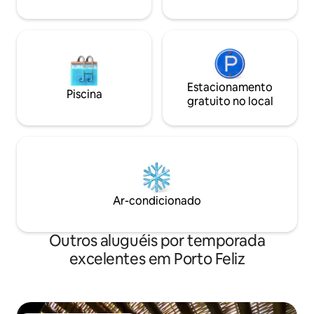
Estacionamento
Piscina
gratuito no local
Ar-condicionado
Outros aluguéis por temporada
excelentes em Porto Feliz