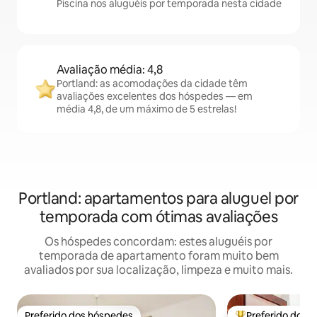
Piscina nos aluguéis por temporada nesta cidade
Avaliação média: 4,8
Portland: as acomodações da cidade têm
avaliações excelentes dos hóspedes — em
média 4,8, de um máximo de 5 estrelas!
Portland: apartamentos para aluguel por
temporada com ótimas avaliações
Os hóspedes concordam: estes aluguéis por
temporada de apartamento foram muito bem
avaliados por sua localização, limpeza e muito mais.
Preferido dos hóspedes
Preferido dos 