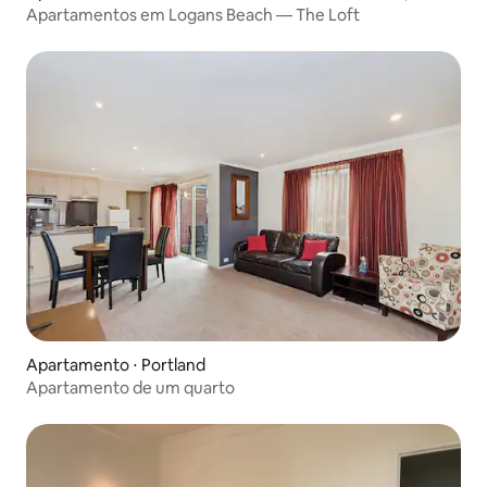
Apartamentos em Logans Beach — The Loft
Apartamento ⋅ Portland
Apartamento de um quarto