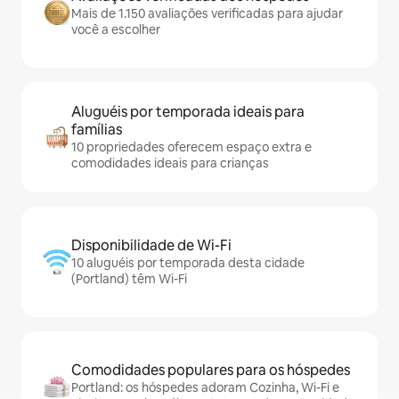
Mais de 1.150 avaliações verificadas para ajudar
você a escolher
Aluguéis por temporada ideais para
famílias
10 propriedades oferecem espaço extra e
comodidades ideais para crianças
Disponibilidade de Wi-Fi
10 aluguéis por temporada desta cidade
(Portland) têm Wi-Fi
Comodidades populares para os hóspedes
Portland: os hóspedes adoram Cozinha, Wi-Fi e