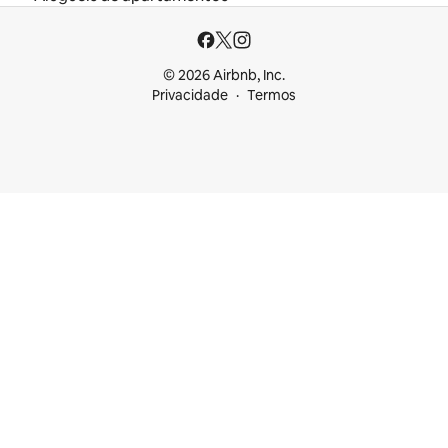
© 2026 Airbnb, Inc.
Privacidade
Termos