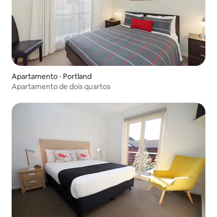
Apartamento ⋅ Portland
Apartamento de dois quartos