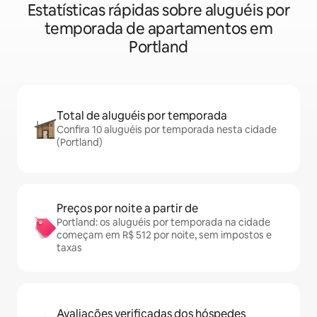
Estatísticas rápidas sobre aluguéis por
temporada de apartamentos em
Portland
Total de aluguéis por temporada
Confira 10 aluguéis por temporada nesta cidade
(Portland)
Preços por noite a partir de
Portland: os aluguéis por temporada na cidade
começam em R$ 512 por noite, sem impostos e
taxas
Avaliações verificadas dos hóspedes