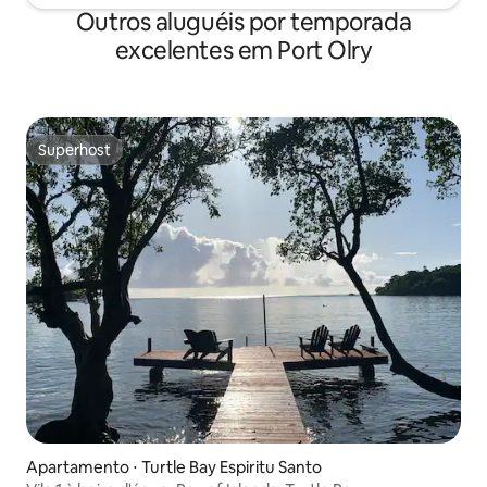
Outros aluguéis por temporada
excelentes em Port Olry
Superhost
Superhost
Apartamento ⋅ Turtle Bay Espiritu Santo