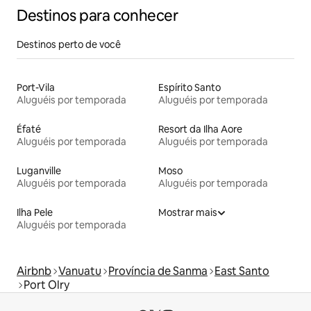
Destinos para conhecer
Destinos perto de você
Port-Vila
Espírito Santo
Aluguéis por temporada
Aluguéis por temporada
Éfaté
Resort da Ilha Aore
Aluguéis por temporada
Aluguéis por temporada
Luganville
Moso
Aluguéis por temporada
Aluguéis por temporada
Ilha Pele
Mostrar mais
Aluguéis por temporada
Airbnb
Vanuatu
Província de Sanma
East Santo
Port Olry