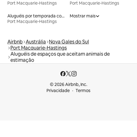
Port Macquarie-Hastings
Port Macquarie-Hastings
Aluguéis por temporada com acesso ao lago
Mostrar mais
Port Macquarie-Hastings
Airbnb
Austrália
Nova Gales do Sul
Port Macquarie-Hastings
Aluguéis de espaços que aceitam animais de
estimação
© 2026 Airbnb, Inc.
Privacidade
Termos