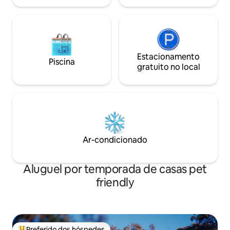
Estacionamento
Piscina
gratuito no local
Ar-condicionado
Aluguel por temporada de casas pet
friendly
Preferido dos hóspedes