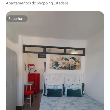
Apartamentos do Shopping Citadelle
Superhost
Superhost