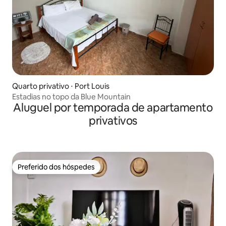
Quarto privativo ⋅ Port Louis
Estadias no topo da Blue Mountain
Aluguel por temporada de apartamento
privativos
Preferido dos hóspedes
Preferido dos hóspedes