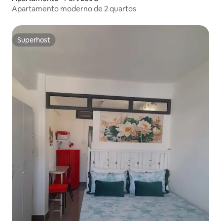
Apartamento moderno de 2 quartos
Superhost
Superhost