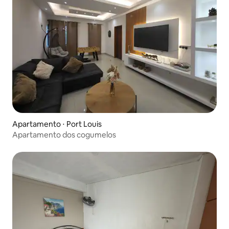
Apartamento ⋅ Port Louis
Apartamento dos cogumelos