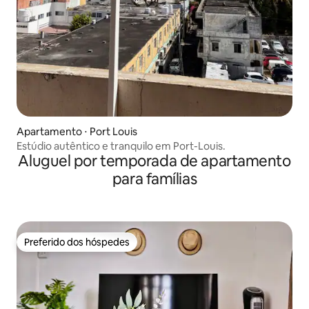
Apartamento ⋅ Port Louis
Estúdio autêntico e tranquilo em Port-Louis.
Aluguel por temporada de apartamento
para famílias
Preferido dos hóspedes
Preferido dos hóspedes