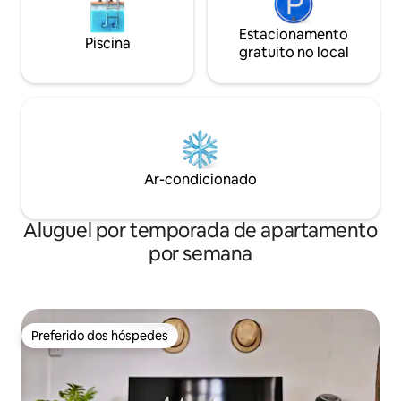
Estacionamento
Piscina
gratuito no local
Ar-condicionado
Aluguel por temporada de apartamento
por semana
Preferido dos hóspedes
Preferido dos hóspedes