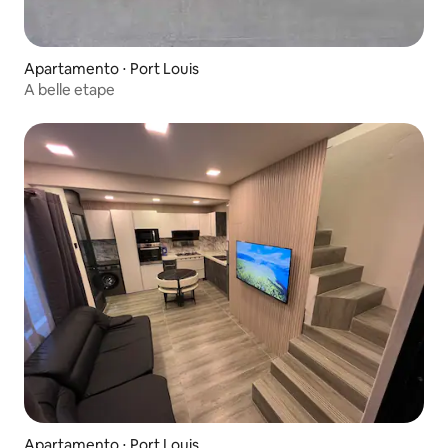
Apartamento ⋅ Port Louis
A belle etape
Apartamento ⋅ Port Louis