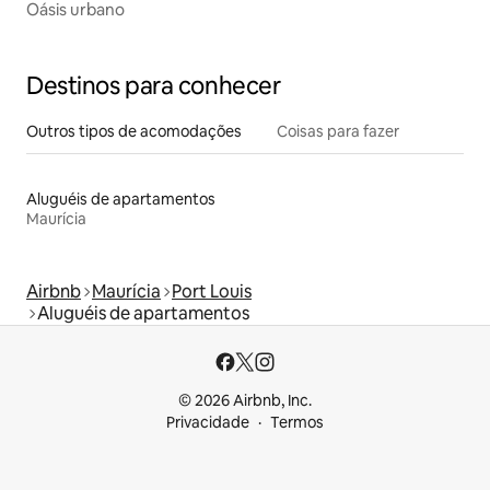
Oásis urbano
Destinos para conhecer
Outros tipos de acomodações
Coisas para fazer
Aluguéis de apartamentos
Maurícia
Airbnb
Maurícia
Port Louis
Aluguéis de apartamentos
© 2026 Airbnb, Inc.
Privacidade
Termos