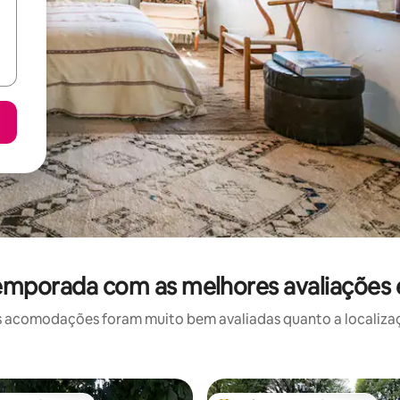
emporada com as melhores avaliações
 acomodações foram muito bem avaliadas quanto a localizaçã