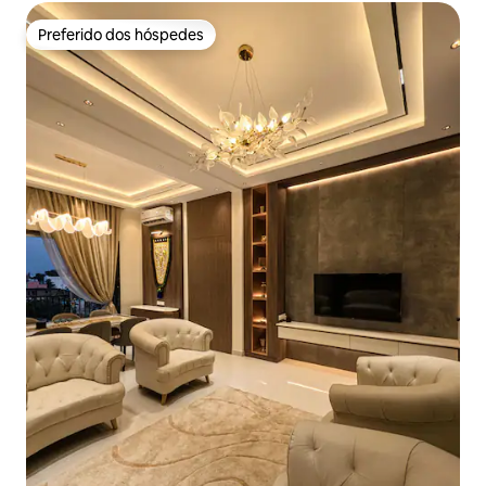
Preferido dos hóspedes
Preferido dos hóspedes