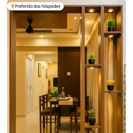
Preferido dos hóspedes
Entre os melhores preferidos dos hóspedes