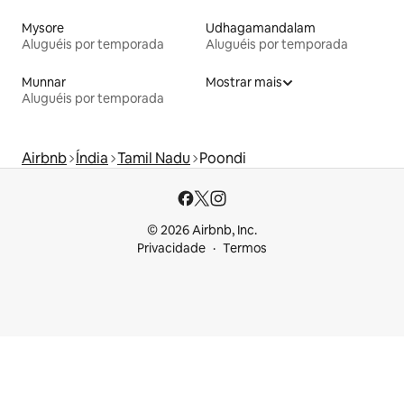
Mysore
Udhagamandalam
Aluguéis por temporada
Aluguéis por temporada
Munnar
Mostrar mais
Aluguéis por temporada
Airbnb
Índia
Tamil Nadu
Poondi
© 2026 Airbnb, Inc.
Privacidade
Termos