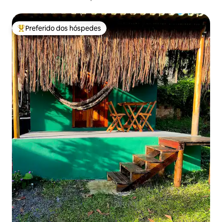
Preferido dos hóspedes
Entre os melhores preferidos dos hóspedes