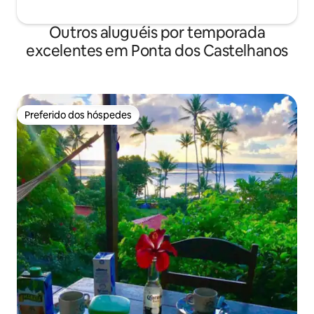
Outros aluguéis por temporada
excelentes em Ponta dos Castelhanos
Preferido dos hóspedes
Preferido dos hóspedes