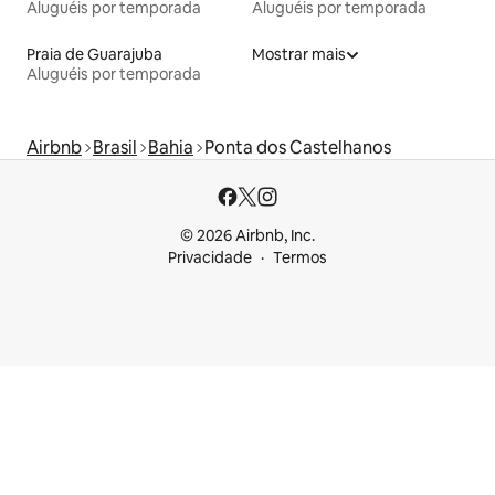
Aluguéis por temporada
Aluguéis por temporada
Praia de Guarajuba
Mostrar mais
Aluguéis por temporada
Airbnb
Brasil
Bahia
Ponta dos Castelhanos
© 2026 Airbnb, Inc.
Privacidade
Termos