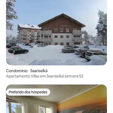
Condomínio ⋅ Saariselkä
Apartamento Villas em Saariselkä semana 52
Preferido dos hóspedes
Preferido dos hóspedes