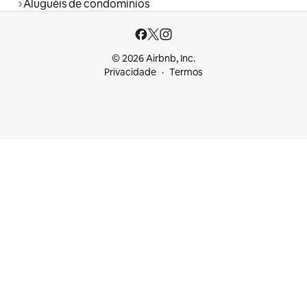
Aluguéis de condomínios
© 2026 Airbnb, Inc.
Privacidade
Termos