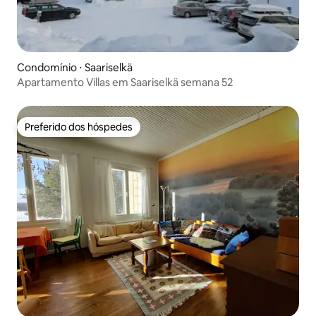
Condomínio ⋅ Saariselkä
Apartamento Villas em Saariselkä semana 52
Preferido dos hóspedes
Preferido dos hóspedes