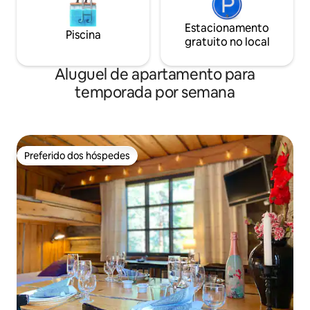
Estacionamento
Piscina
gratuito no local
Aluguel de apartamento para
temporada por semana
Preferido dos hóspedes
Preferido dos hóspedes