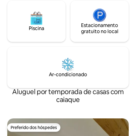
Estacionamento
Piscina
gratuito no local
Ar-condicionado
Aluguel por temporada de casas com
caiaque
Preferido dos hóspedes
Preferido dos hóspedes