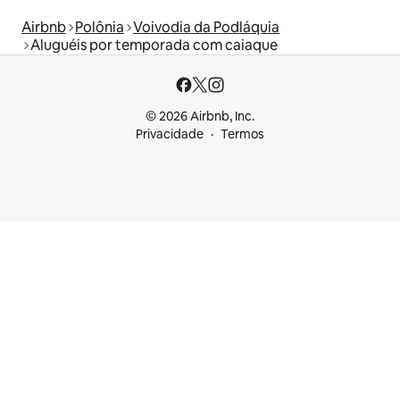
Airbnb
Polônia
Voivodia da Podláquia
Aluguéis por temporada com caiaque
© 2026 Airbnb, Inc.
Privacidade
Termos