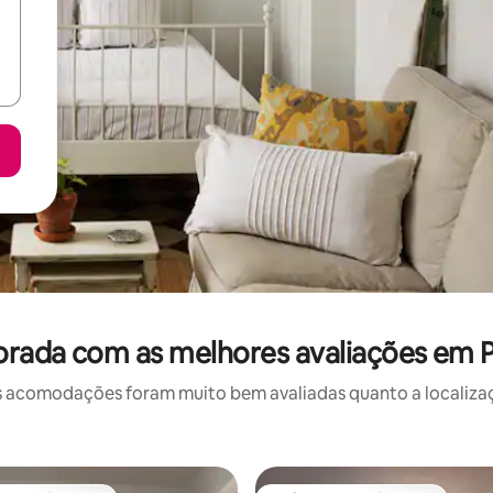
rada com as melhores avaliações em P
 acomodações foram muito bem avaliadas quanto a localizaçã