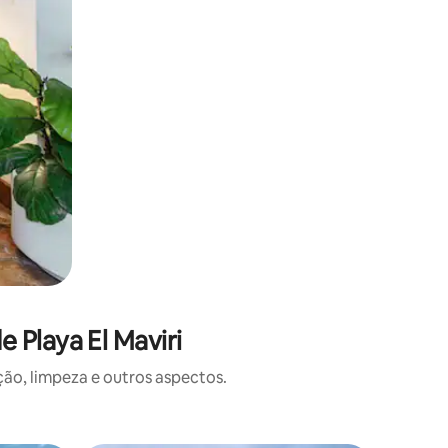
 Playa El Maviri
o, limpeza e outros aspectos.