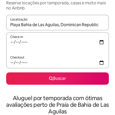
Reserve locações por temporada, casas e muito mais
no Airbnb
Localização
Quando os resultados estiverem disponíveis, explore-os usando
Check-in
Checkout
Buscar
Aluguel por temporada com ótimas
avaliações perto de Praia de Bahia de Las
Aguilas