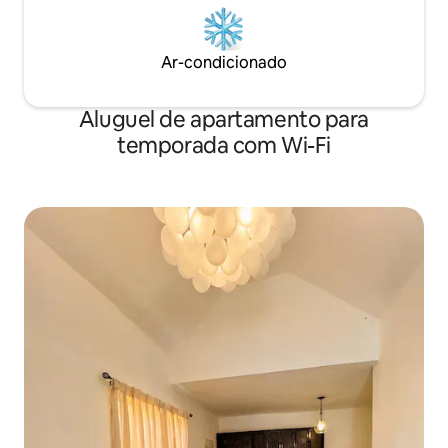
Ar-condicionado
Aluguel de apartamento para
temporada com Wi-Fi