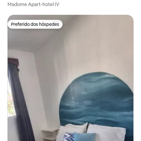
Madome Apart-hotel IV
Preferido dos hóspedes
Preferido dos hóspedes