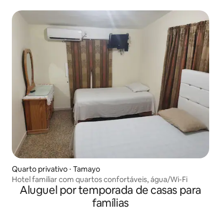
Quarto privativo ⋅ Tamayo
Hotel familiar com quartos confortáveis, água/Wi-Fi
Aluguel por temporada de casas para
famílias