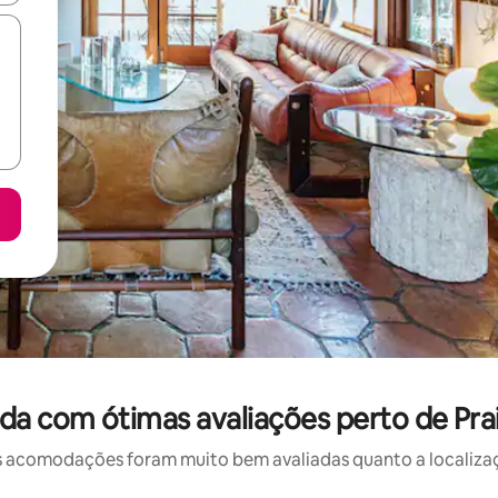
a com ótimas avaliações perto de Pra
 acomodações foram muito bem avaliadas quanto a localizaçã