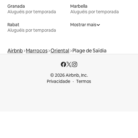
Granada
Marbella
Aluguéis por temporada
Aluguéis por temporada
Rabat
Mostrar mais
Aluguéis por temporada
Airbnb
Marrocos
Oriental
Plage de Saïdia
© 2026 Airbnb, Inc.
Privacidade
Termos