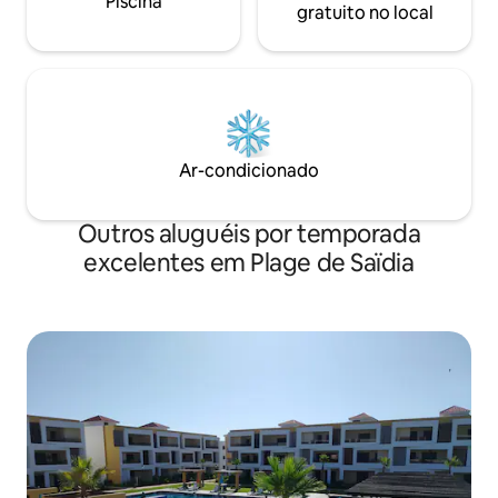
Piscina
gratuito no local
Ar-condicionado
Outros aluguéis por temporada
excelentes em Plage de Saïdia