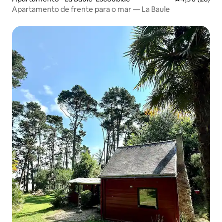
Apartamento de frente para o mar — La Baule