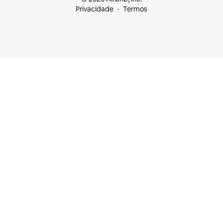
Privacidade
Termos