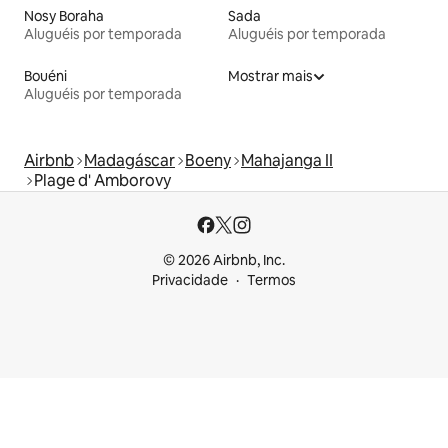
Nosy Boraha
Sada
Aluguéis por temporada
Aluguéis por temporada
Bouéni
Mostrar mais
Aluguéis por temporada
Airbnb
Madagáscar
Boeny
Mahajanga II
Plage d' Amborovy
© 2026 Airbnb, Inc.
Privacidade
Termos