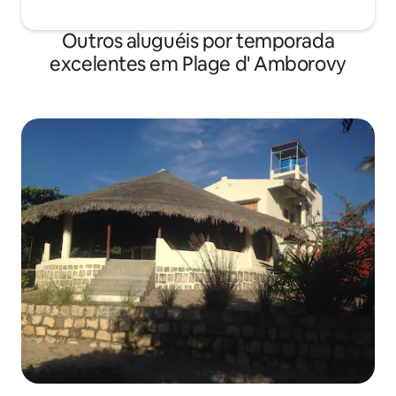
Outros aluguéis por temporada
excelentes em Plage d' Amborovy