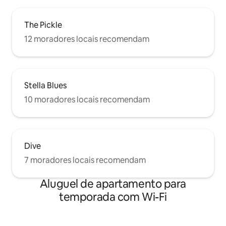
The Pickle
12 moradores locais recomendam
Stella Blues
10 moradores locais recomendam
Dive
7 moradores locais recomendam
Aluguel de apartamento para
temporada com Wi-Fi