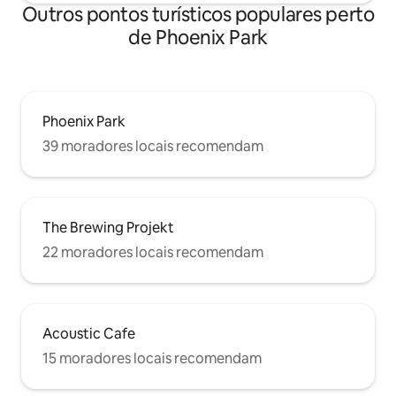
Outros pontos turísticos populares perto
de Phoenix Park
Phoenix Park
39 moradores locais recomendam
The Brewing Projekt
22 moradores locais recomendam
Acoustic Cafe
15 moradores locais recomendam