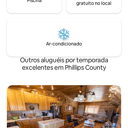
Piscina
gratuito no local
Ar-condicionado
Outros aluguéis por temporada
excelentes em Phillips County