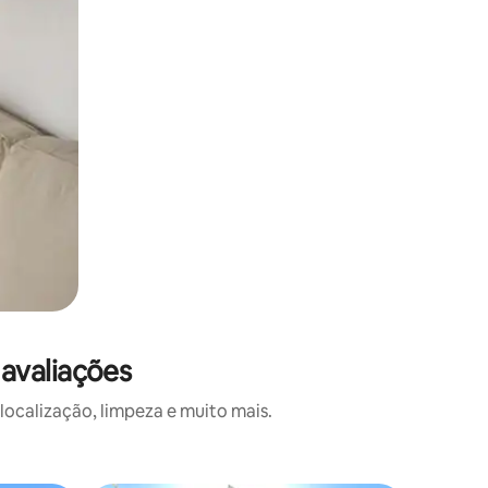
avaliações
calização, limpeza e muito mais.