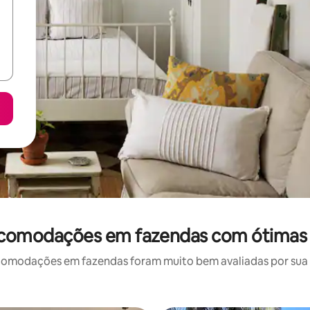
: acomodações em fazendas com ótimas 
omodações em fazendas foram muito bem avaliadas por sua lo