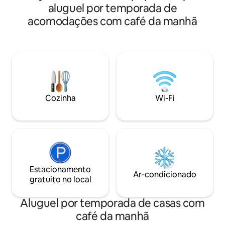
aluguel por temporada de
acomodações com café da manhã
Cozinha
Wi-Fi
Estacionamento
Ar-condicionado
gratuito no local
Aluguel por temporada de casas com
café da manhã