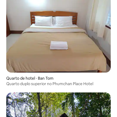
Quarto de hotel ⋅ Ban Tom
Quarto duplo superior no Phumchan Place Hotel