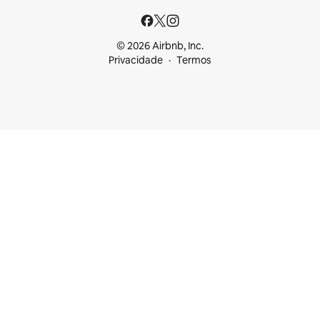
© 2026 Airbnb, Inc.
Privacidade
Termos