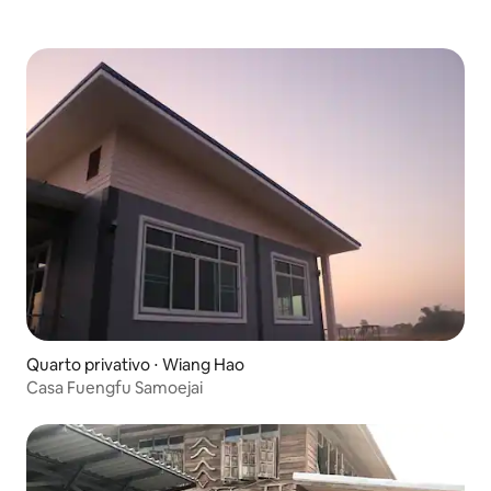
Quarto privativo ⋅ Wiang Hao
Casa Fuengfu Samoejai