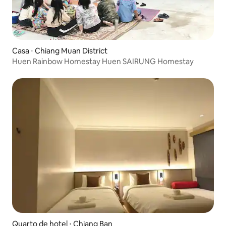
Casa ⋅ Chiang Muan District
Huen Rainbow Homestay Huen SAIRUNG Homestay
Quarto de hotel ⋅ Chiang Ban