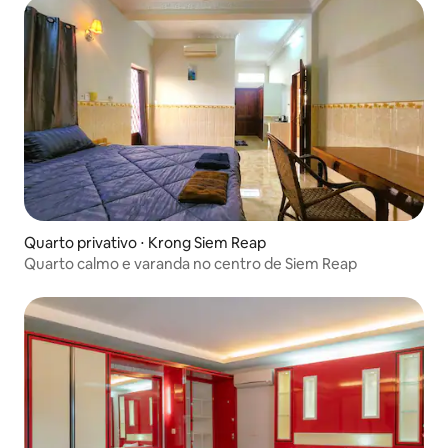
Quarto privativo ⋅ Krong Siem Reap
Quarto calmo e varanda no centro de Siem Reap