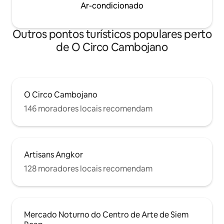
Ar-condicionado
Outros pontos turísticos populares perto
de O Circo Cambojano
O Circo Cambojano
146 moradores locais recomendam
Artisans Angkor
128 moradores locais recomendam
Mercado Noturno do Centro de Arte de Siem