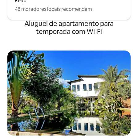
Reap
48 moradores locais recomendam
Aluguel de apartamento para
temporada com Wi-Fi