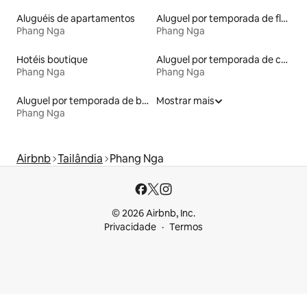
Aluguéis de apartamentos
Aluguel por temporada de flats
Phang Nga
Phang Nga
Hotéis boutique
Aluguel por temporada de casas arredondadas
Phang Nga
Phang Nga
Aluguel por temporada de barcos
Mostrar mais
Phang Nga
Airbnb
Tailândia
Phang Nga
© 2026 Airbnb, Inc.
Privacidade
Termos