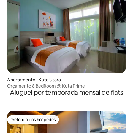
Apartamento ⋅ Kuta Utara
Orçamento 8 BedRoom @ Kuta Prime
Aluguel por temporada mensal de flats
Preferido dos hóspedes
Preferido dos hóspedes