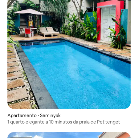
Apartamento ⋅ Seminyak
1 quarto elegante a 10 minutos da praia de Petitenget