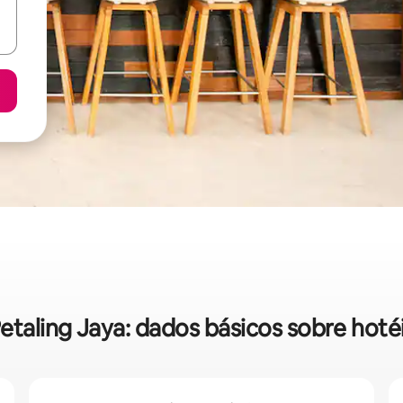
etaling Jaya: dados básicos sobre hoté