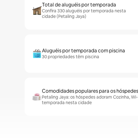
Total de aluguéis por temporada
Confira 330 aluguéis por temporada nesta
cidade (Petaling Jaya)
Aluguéis por temporada com piscina
30 propriedades têm piscina
Comodidades populares para os hóspede
Petaling Jaya: os hóspedes adoram Cozinha, Wi-F
temporada nesta cidade