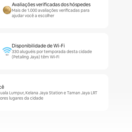
Avaliações verificadas dos hóspedes
Mais de 1.000 avaliações verificadas para
ajudar você a escolher
Disponibilidade de Wi-Fi
330 aluguéis por temporada desta cidade
(Petaling Jaya) têm Wi-Fi
cê
Kuala Lumpur, Kelana Jaya Station e Taman Jaya LRT
hores lugares da cidade