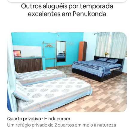
Outros aluguéis por temporada
excelentes em Penukonda
Quarto privativo ⋅ Hindupuram
Um refúgio privado de 2 quartos em meio à natureza