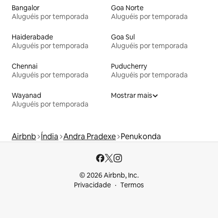
Bangalor
Goa Norte
Aluguéis por temporada
Aluguéis por temporada
Haiderabade
Goa Sul
Aluguéis por temporada
Aluguéis por temporada
Chennai
Puducherry
Aluguéis por temporada
Aluguéis por temporada
Wayanad
Mostrar mais
Aluguéis por temporada
Airbnb
Índia
Andra Pradexe
Penukonda
© 2026 Airbnb, Inc.
Privacidade
Termos