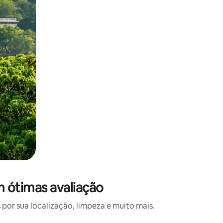
 ótimas avaliação
or sua localização, limpeza e muito mais.