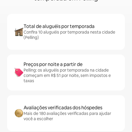
Total de aluguéis por temporada
Confira 10 aluguéis por temporada nesta cidade
(Pelling)
Preços por noite a partir de
Pelling: os aluguéis por temporada na cidade
começam em R$ 51 por noite, sem impostos e
taxas
Avaliações verificadas dos hóspedes
Mais de 180 avaliações verificadas para ajudar
você a escolher