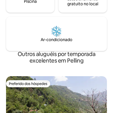
Piscina
gratuito no local
Ar-condicionado
Outros aluguéis por temporada
excelentes em Pelling
Preferido dos hóspedes
Preferido dos hóspedes