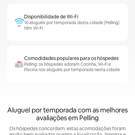
Disponibilidade de Wi-Fi
10 aluguéis por temporada desta cidade (Pelling)
têm Wi-Fi
Comodidades populares para os hóspedes
Pelling: os hóspedes adoram Cozinha, Wi-Fi e
Piscina nos aluguéis por temporada nesta cidade
Aluguel por temporada com as melhores
avaliações em Pelling
Os hóspedes concordam: estas acomodações foram
muito bem avaliadas quanto a localização, limpeza e