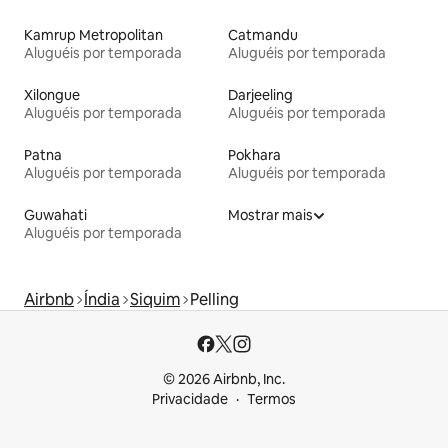
Kamrup Metropolitan
Catmandu
Aluguéis por temporada
Aluguéis por temporada
Xilongue
Darjeeling
Aluguéis por temporada
Aluguéis por temporada
Patna
Pokhara
Aluguéis por temporada
Aluguéis por temporada
Guwahati
Mostrar mais
Aluguéis por temporada
Airbnb
Índia
Siquim
Pelling
© 2026 Airbnb, Inc.
Privacidade
Termos