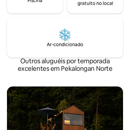
Piscina
gratuito no local
Ar-condicionado
Outros aluguéis por temporada
excelentes em Pekalongan Norte