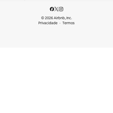
© 2026 Airbnb, Inc.
Privacidade
Termos