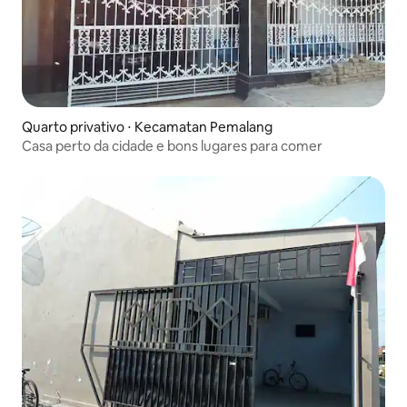
Quarto privativo ⋅ Kecamatan Pemalang
Casa perto da cidade e bons lugares para comer