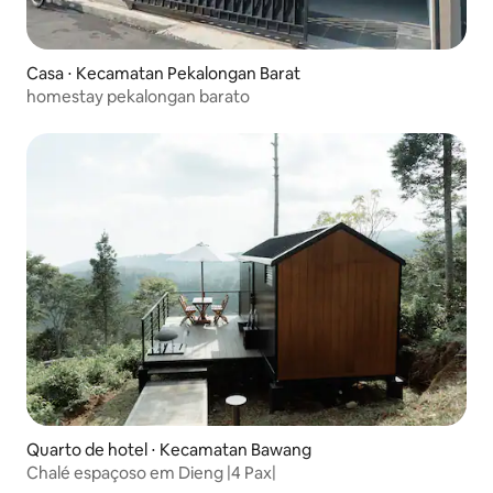
Casa ⋅ Kecamatan Pekalongan Barat
homestay pekalongan barato
Quarto de hotel ⋅ Kecamatan Bawang
Chalé espaçoso em Dieng |4 Pax|