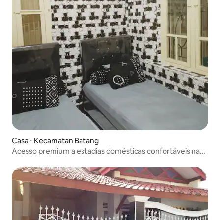
Casa ⋅ Kecamatan Batang
Acesso premium a estadias domésticas confortáveis na
cidade de Batang