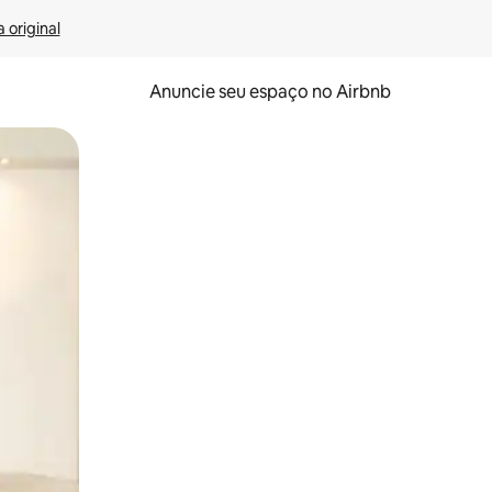
 original
Anuncie seu espaço no Airbnb