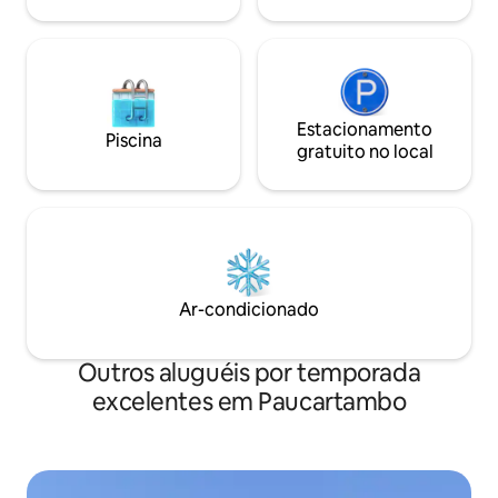
Estacionamento
Piscina
gratuito no local
Ar-condicionado
Outros aluguéis por temporada
excelentes em Paucartambo