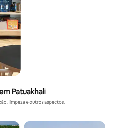
em Patuakhali
o, limpeza e outros aspectos.