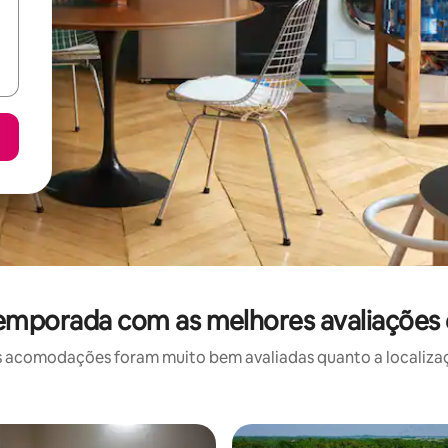
temporada com as melhores avaliações 
 acomodações foram muito bem avaliadas quanto a localizaçã