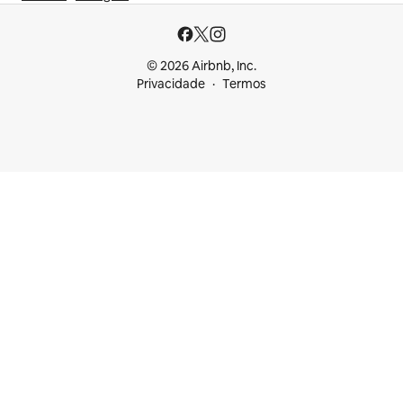
© 2026 Airbnb, Inc.
Privacidade
Termos