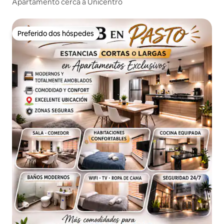
Apartamento cerca a Unicentro
Preferido dos hóspedes
Preferido dos hóspedes