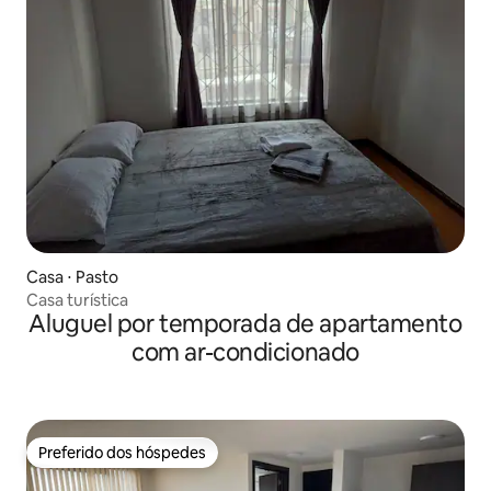
Casa ⋅ Pasto
Casa turística
Aluguel por temporada de apartamento
com ar-condicionado
Preferido dos hóspedes
Preferido dos hóspedes