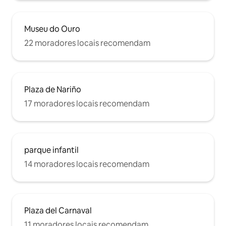
Museu do Ouro
22 moradores locais recomendam
Plaza de Nariño
17 moradores locais recomendam
parque infantil
14 moradores locais recomendam
Plaza del Carnaval
11 moradores locais recomendam