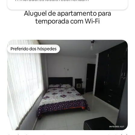
Aluguel de apartamento para
temporada com Wi-Fi
Preferido dos hóspedes
Preferido dos hóspedes