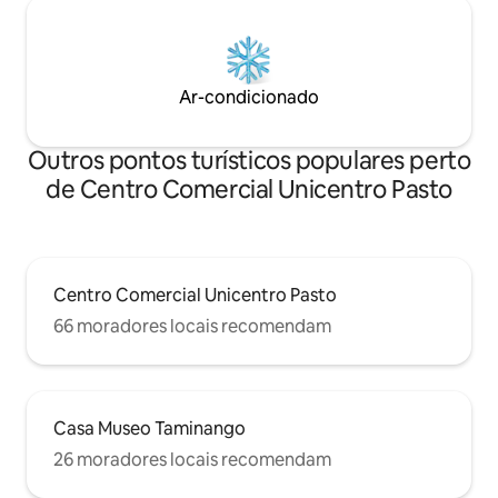
Ar-condicionado
Outros pontos turísticos populares perto
de Centro Comercial Unicentro Pasto
Centro Comercial Unicentro Pasto
66 moradores locais recomendam
Casa Museo Taminango
26 moradores locais recomendam