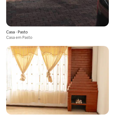
Casa ⋅ Pasto
Casa em Pasto