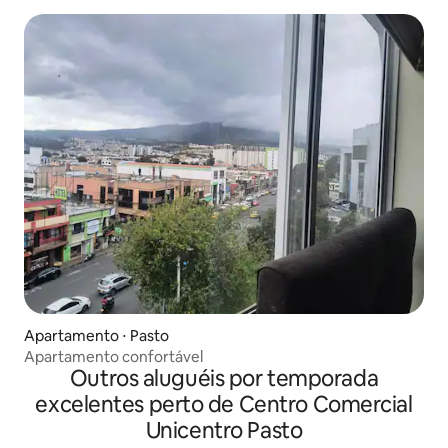
Apartamento ⋅ Pasto
Apartamento confortável
Outros aluguéis por temporada
excelentes perto de Centro Comercial
Unicentro Pasto