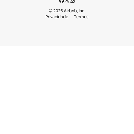
© 2026 Airbnb, Inc.
Privacidade
Termos