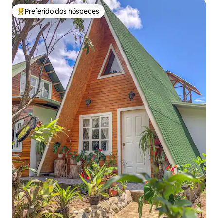
Preferido dos hóspedes
Entre os melhores preferidos dos hóspedes