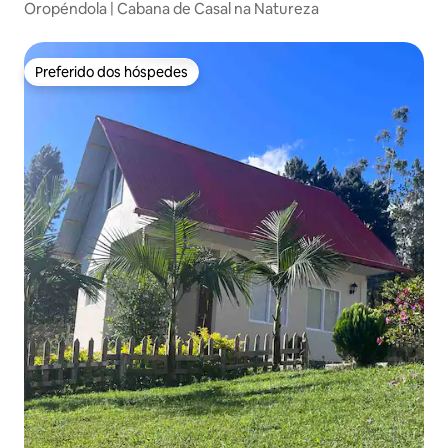
Oropéndola | Cabana de Casal na Natureza
Preferido dos hóspedes
Preferido dos hóspedes