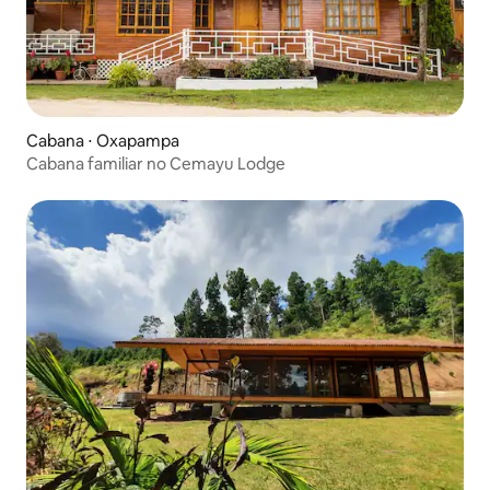
Cabana ⋅ Oxapampa
Cabana familiar no Cemayu Lodge