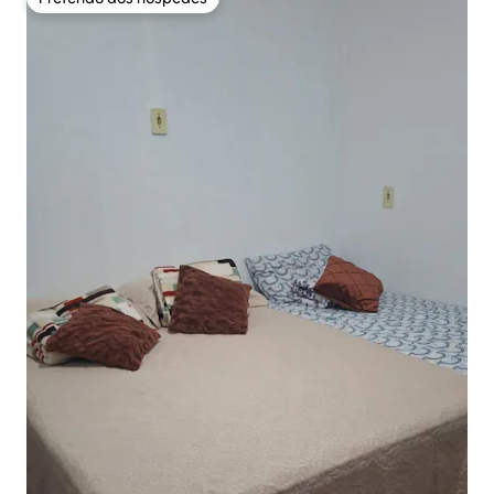
Preferido dos hóspedes