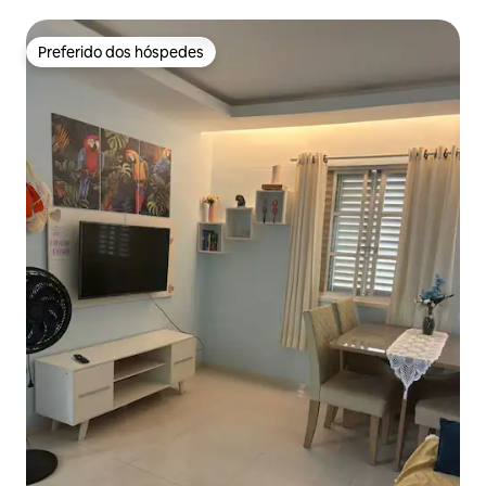
Preferido dos hóspedes
Preferido dos hóspedes