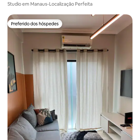
Studio em Manaus-Localização Perfeita
Preferido dos hóspedes
Preferido dos hóspedes