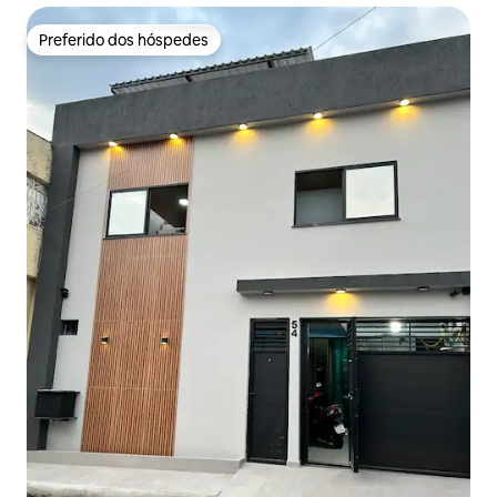
Preferido dos hóspedes
Preferido dos hóspedes