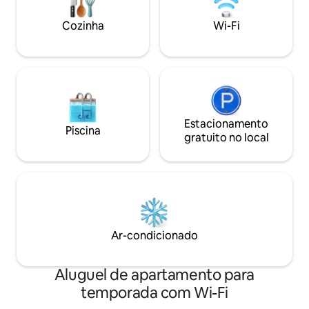
conveniência.
Cozinha
Wi-Fi
Estacionamento
Piscina
gratuito no local
Ar-condicionado
Aluguel de apartamento para
temporada com Wi-Fi