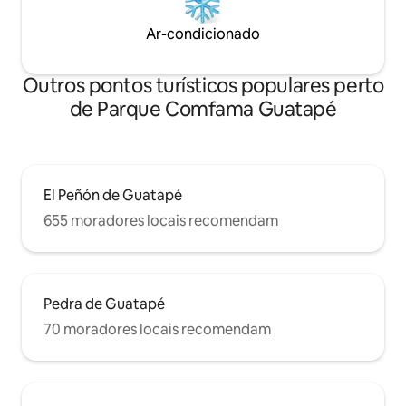
Ar-condicionado
Outros pontos turísticos populares perto
de Parque Comfama Guatapé
El Peñón de Guatapé
655 moradores locais recomendam
Pedra de Guatapé
70 moradores locais recomendam