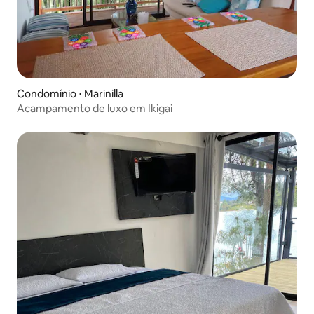
Condomínio ⋅ Marinilla
Acampamento de luxo em Ikigai