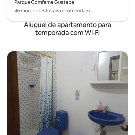
Parque Comfama Guatapé
46 moradores locais recomendam
Aluguel de apartamento para
temporada com Wi-Fi