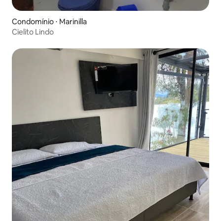
Condomínio ⋅ Marinilla
Cielito Lindo