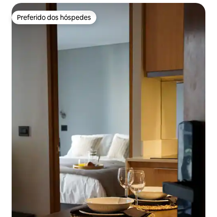
Preferido dos hóspedes
Preferido dos hóspedes