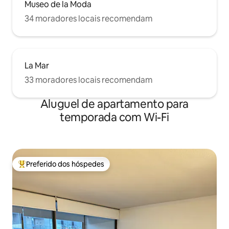
Museo de la Moda
34 moradores locais recomendam
La Mar
33 moradores locais recomendam
Aluguel de apartamento para
temporada com Wi-Fi
Preferido dos hóspedes
Entre os melhores preferidos dos hóspedes