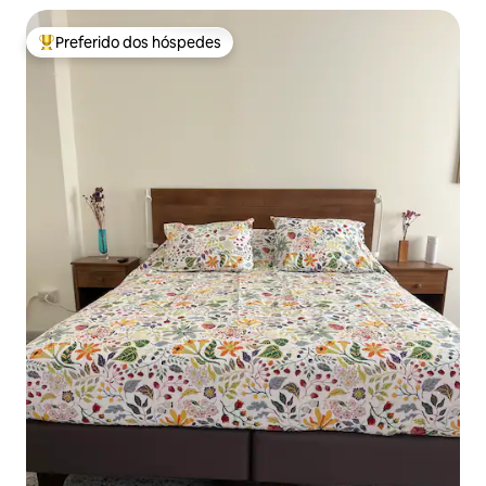
Preferido dos hóspedes
Entre os melhores preferidos dos hóspedes