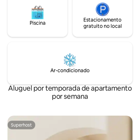
Estacionamento
Piscina
gratuito no local
Ar-condicionado
Aluguel por temporada de apartamento
por semana
Superhost
Superhost