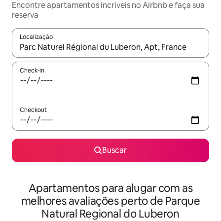
Encontre apartamentos incríveis no Airbnb e faça sua
reserva
Localização
Quando os resultados estiverem disponíveis, explore-os usando
Check-in
Checkout
Buscar
Apartamentos para alugar com as
melhores avaliações perto de Parque
Natural Regional do Luberon