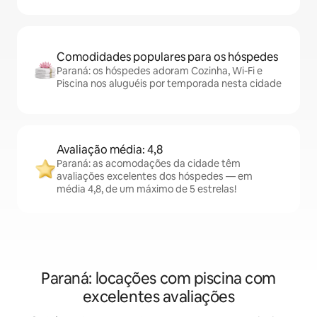
Comodidades populares para os hóspedes
Paraná: os hóspedes adoram Cozinha, Wi-Fi e
Piscina nos aluguéis por temporada nesta cidade
Avaliação média: 4,8
Paraná: as acomodações da cidade têm
avaliações excelentes dos hóspedes — em
média 4,8, de um máximo de 5 estrelas!
Paraná: locações com piscina com
excelentes avaliações