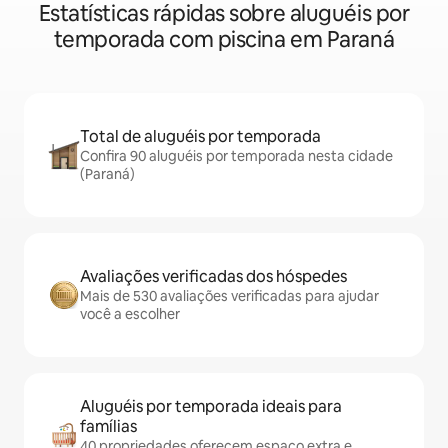
Estatísticas rápidas sobre aluguéis por
temporada com piscina em Paraná
Total de aluguéis por temporada
Confira 90 aluguéis por temporada nesta cidade
(Paraná)
Avaliações verificadas dos hóspedes
Mais de 530 avaliações verificadas para ajudar
você a escolher
Aluguéis por temporada ideais para
famílias
40 propriedades oferecem espaço extra e