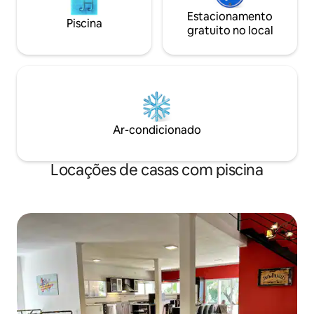
Estacionamento
Piscina
gratuito no local
Ar-condicionado
Locações de casas com piscina