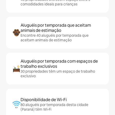
comodidades ideais para crianças
Aluguéis por temporada que aceitam
animais de estimação
Encontre 40 aluguéis por temporada que
aceitam animais de estimação
Aluguéis por temporada com espaços de
trabalho exclusivos
30 propriedades têm um espaço de trabalho
exclusivo
Disponibilidade de Wi-Fi
80 aluguéis por temporada desta cidade
(Paraná) têm Wi-Fi