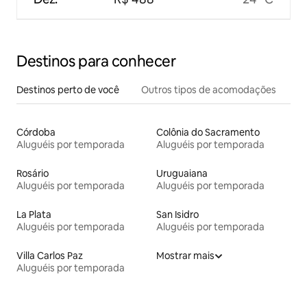
Destinos para conhecer
Destinos perto de você
Outros tipos de acomodações
Córdoba
Colônia do Sacramento
Aluguéis por temporada
Aluguéis por temporada
Rosário
Uruguaiana
Aluguéis por temporada
Aluguéis por temporada
La Plata
San Isidro
Aluguéis por temporada
Aluguéis por temporada
Villa Carlos Paz
Mostrar mais
Aluguéis por temporada