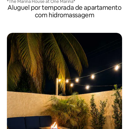
*The Marina House at One Marina*
Aluguel por temporada de apartamento
com hidromassagem