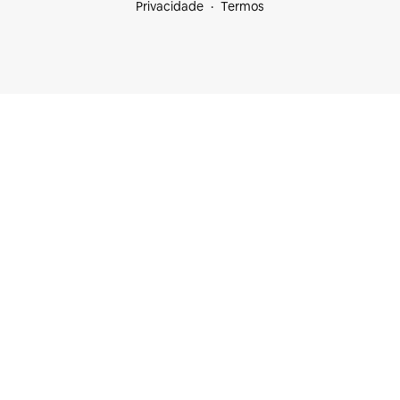
Privacidade
Termos