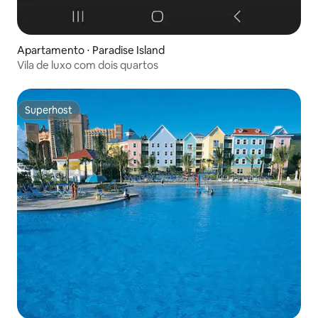
Apartamento ⋅ Paradise Island
Vila de luxo com dois quartos
Superhost
Superhost