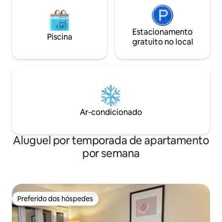
Estacionamento
Piscina
gratuito no local
Ar-condicionado
Aluguel por temporada de apartamento
por semana
Preferido dos hóspedes
Preferido dos hóspedes