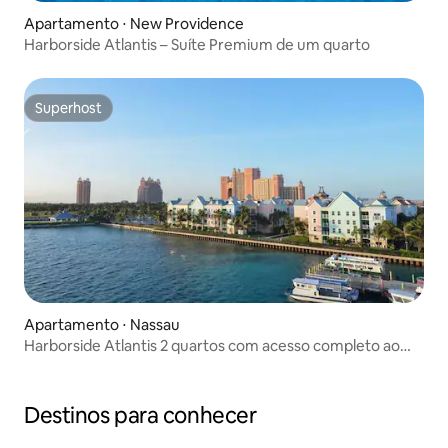
Apartamento ⋅ New Providence
Harborside Atlantis – Suíte Premium de um quarto
Superhost
Superhost
Apartamento ⋅ Nassau
Harborside Atlantis 2 quartos com acesso completo ao
Atlantis
Destinos para conhecer