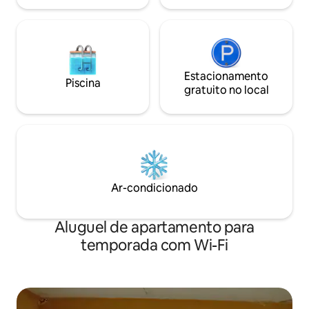
Estacionamento
Piscina
gratuito no local
Ar-condicionado
Aluguel de apartamento para
temporada com Wi-Fi