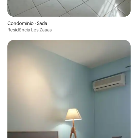
Condomínio ⋅ Sada
Residência Les Zaaas