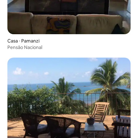
Casa ⋅ Pamanzi
Pensão Nacional