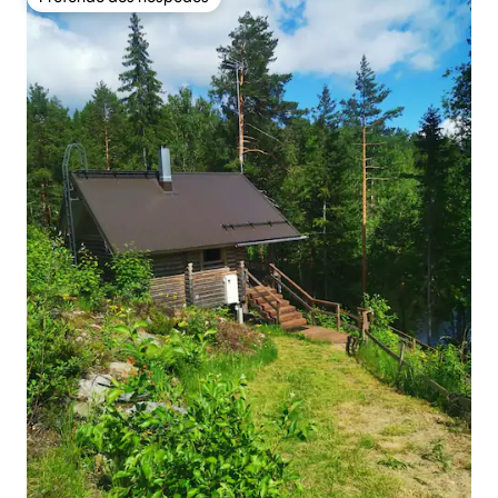
Preferido dos hóspedes