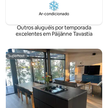
Ar-condicionado
Outros aluguéis por temporada
excelentes em Päijänne Tavastia
Superhost
Superhost