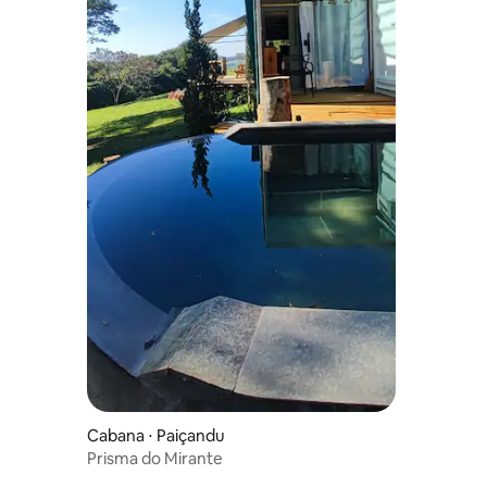
Cabana ⋅ Paiçandu
Prisma do Mirante