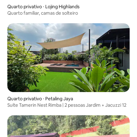
Quarto privativo ⋅ Lojing Highlands
Quarto familiar, camas de solteiro
Quarto privativo ⋅ Petaling Jaya
Suíte Tamerin Nest Rimba | 2 pessoas Jardim + Jacuzzi 12