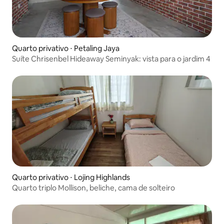
Quarto privativo ⋅ Petaling Jaya
Suíte Chrisenbel Hideaway Seminyak: vista para o jardim 4
Quarto privativo ⋅ Lojing Highlands
Quarto triplo Mollison, beliche, cama de solteiro