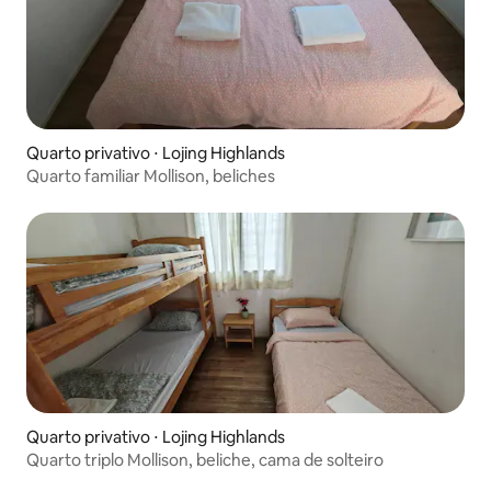
Quarto privativo ⋅ Lojing Highlands
Quarto familiar Mollison, beliches
Quarto privativo ⋅ Lojing Highlands
Quarto triplo Mollison, beliche, cama de solteiro