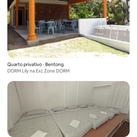
Quarto privativo ⋅ Bentong
DORM Lily na Exc Zone DORM