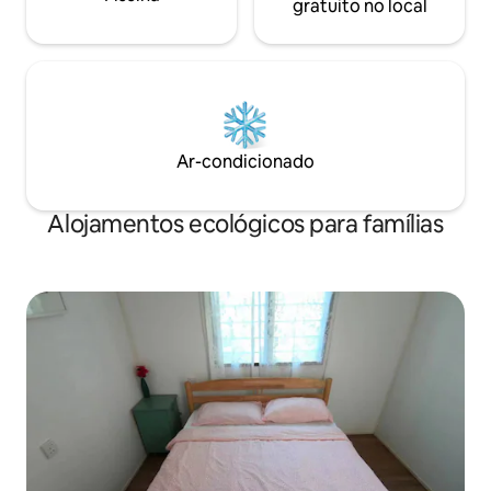
gratuito no local
Ar-condicionado
Alojamentos ecológicos para famílias