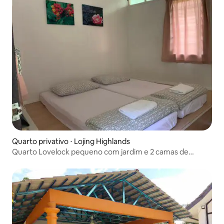
Quarto privativo ⋅ Lojing Highlands
Quarto Lovelock pequeno com jardim e 2 camas de
solteiro