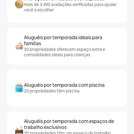
Mais de 3.490 avaliações verificadas para ajudar
você a escolher
Aluguéis por temporada ideais para
famílias
30 propriedades oferecem espaço extra e
comodidades ideais para crianças
Aluguéis por temporada com piscina
20 propriedades têm piscina
Aluguéis por temporada com espaços de
trabalho exclusivos
30 propriedades têm um espaço de trabalho