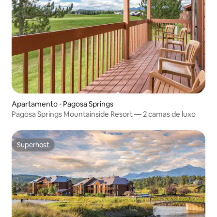
Apartamento ⋅ Pagosa Springs
Pagosa Springs Mountainside Resort — 2 camas de luxo
Superhost
Superhost