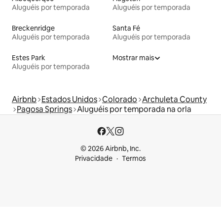
Aluguéis por temporada
Aluguéis por temporada
Breckenridge
Santa Fé
Aluguéis por temporada
Aluguéis por temporada
Estes Park
Mostrar mais
Aluguéis por temporada
Airbnb
Estados Unidos
Colorado
Archuleta County
Pagosa Springs
Aluguéis por temporada na orla
© 2026 Airbnb, Inc.
Privacidade
Termos