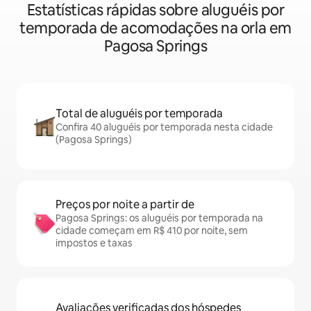
Estatísticas rápidas sobre aluguéis por
temporada de acomodações na orla em
Pagosa Springs
Total de aluguéis por temporada
Confira 40 aluguéis por temporada nesta cidade
(Pagosa Springs)
Preços por noite a partir de
Pagosa Springs: os aluguéis por temporada na
cidade começam em R$ 410 por noite, sem
impostos e taxas
Avaliações verificadas dos hóspedes