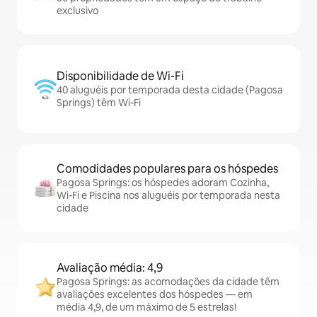
exclusivo
Disponibilidade de Wi-Fi
40 aluguéis por temporada desta cidade (Pagosa
Springs) têm Wi-Fi
Comodidades populares para os hóspedes
Pagosa Springs: os hóspedes adoram Cozinha,
Wi-Fi e Piscina nos aluguéis por temporada nesta
cidade
Avaliação média: 4,9
Pagosa Springs: as acomodações da cidade têm
avaliações excelentes dos hóspedes — em
média 4,9, de um máximo de 5 estrelas!