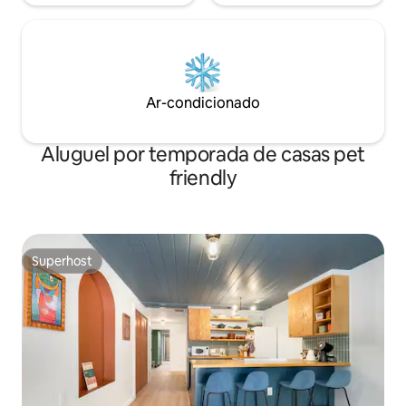
Ar-condicionado
Aluguel por temporada de casas pet
friendly
Superhost
Superhost