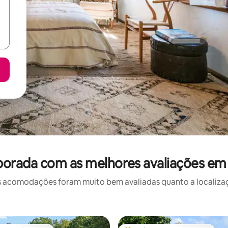
orada com as melhores avaliações em O
 acomodações foram muito bem avaliadas quanto a localizaçã